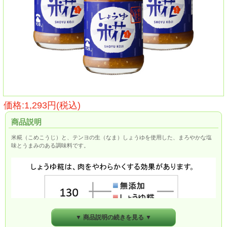
価格:1,293円(税込)
商品説明
米糀（こめこうじ）と、テンヨの生（なま）しょうゆを使用した、まろやかな塩
味とうまみのある調味料です。
▼ 商品説明の続きを見る ▼